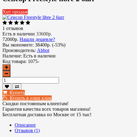
Хит продаж
1 отзывов
Есть в наличии
33600р.
72000р.
Нашли дешевле?
Вы экономите:
38400р. (-53%)
Производитель:
Abbot
Наличие:
Есть в наличии
Код товара:
1075-
Купить
Купить в один клик
Скидки постоянным клиентам!
Гарантия качества всех товаров магазина!
Бесплатная доставка по Москве от 15 тыс!
Описание
Отзывов (1)