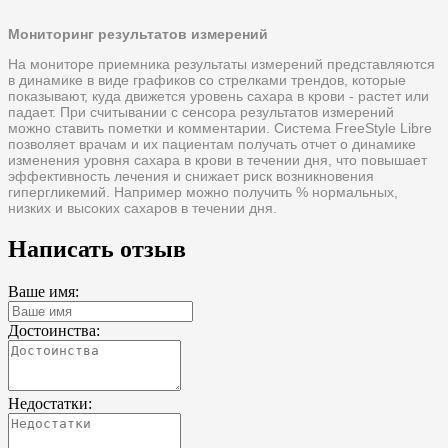
Мониторинг результатов измерений
На мониторе приемника результаты измерений представляются
в динамике в виде графиков со стрелками трендов, которые
показывают, куда движется уровень сахара в крови - растет или
падает. При считывании с сенсора результатов измерений
можно ставить пометки и комментарии. Система FreeStyle Libre
позволяет врачам и их пациентам получать отчет о динамике
изменения уровня сахара в крови в течении дня, что повышает
эффективность лечения и снижает риск возникновения
гипергликемий. Например можно получить % нормальных,
низких и высоких сахаров в течении дня.
Написать отзыв
Ваше имя:
Достоинства:
Недостатки: