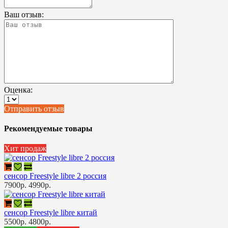
Ваш отзыв:
Оценка:
Отправить отзыв
Рекомендуемые товары
Хит продаж
сенсор Freestyle libre 2 россия
7900р.
4990р.
сенсор Freestyle libre китай
5500р.
4800р.