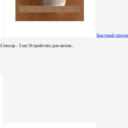
Быстрый просм
Сенсор - 3 шт.Устройство для автом..